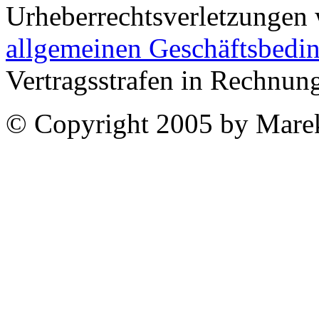
Urheberrechtsverletzungen 
allgemeinen Geschäftsbedi
Vertragsstrafen in Rechnung
© Copyright 2005 by Marek P