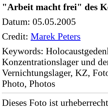
"Arbeit macht frei" des K
Datum: 05.05.2005
Credit:
Marek Peters
Keywords: Holocaustgeden
Konzentrationslager und de
Vernichtungslager, KZ, Foto,
Photo, Photos
Dieses Foto ist urheberrecht