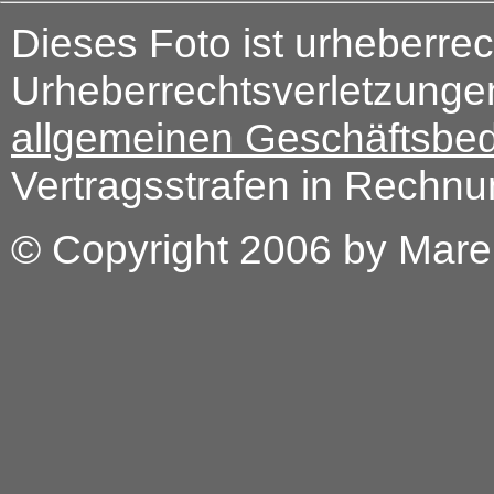
Dieses Foto ist urheberrec
Urheberrechtsverletzungen
allgemeinen Geschäftsbe
Vertragsstrafen in Rechnun
© Copyright 2006 by Marek 