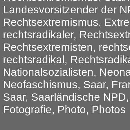
Landesvorsitzender der N
Rechtsextremismus, Extre
rechtsradikaler, Rechtsex
Rechtsextremisten, rechts
rechtsradikal, Rechtsradik
Nationalsozialisten, Neon
Neofaschismus, Saar, Fra
Saar, Saarländische NPD, F
Fotografie, Photo, Photos