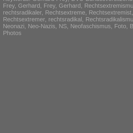
Frey, Gerhard, Frey, Gerhard, Rechtsextremismu
rechtsradikaler, Rechtsextreme, Rechtsextremist
Rechtsextremer, rechtsradikal, Rechtsradikalismus
Neonazi, Neo-Nazis, NS, Neofaschismus, Foto, Bil
Photos